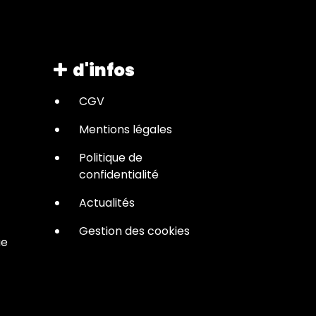
d'infos
CGV
Mentions légales
Politique de
confidentialité
Actualités
Gestion des cookies
ue