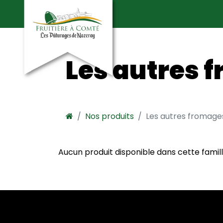
Les autres 
Nos produits
Les autres fromage
Aucun produit disponible dans cette famille