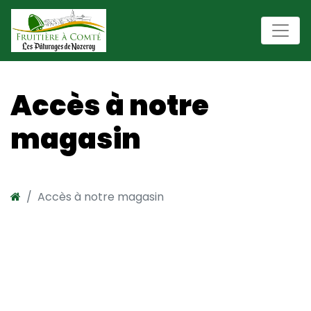
Accès à notre
magasin
Accès à notre magasin