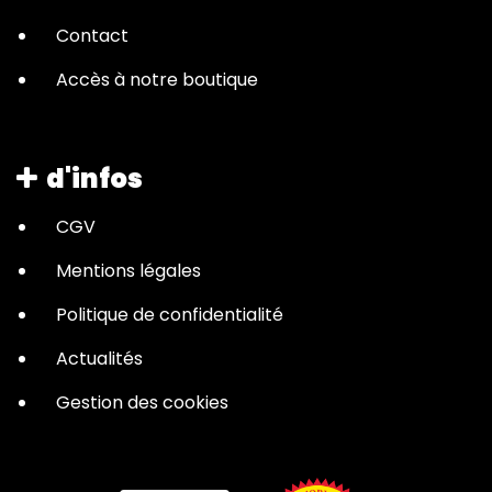
Contact
Accès à notre boutique
d'infos
CGV
Mentions légales
Politique de confidentialité
Actualités
Gestion des cookies