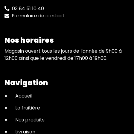
03 84 51 10 40
Formulaire de contact
Nos horaires
Magasin ouvert tous les jours de l'année de 9h00 à
12h00 ainsi que le vendredi de 17h00 à 19h00.
Navigation
Accueil
La fruitière
Nos produits
Livraison